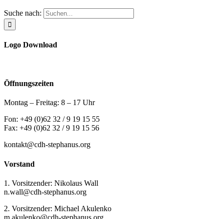
Suche nach:
Logo Download
Öffnungszeiten
Montag – Freitag: 8 – 17 Uhr
Fon: +49 (0)62 32 / 9 19 15 55
Fax: +49 (0)62 32 / 9 19 15 56
kontakt@cdh-stephanus.org
Vorstand
1. Vorsitzender: Nikolaus Wall
n.wall@cdh-stephanus.org
2. Vorsitzender: Michael Akulenko
m.akulenko@cdh-stephanus.org