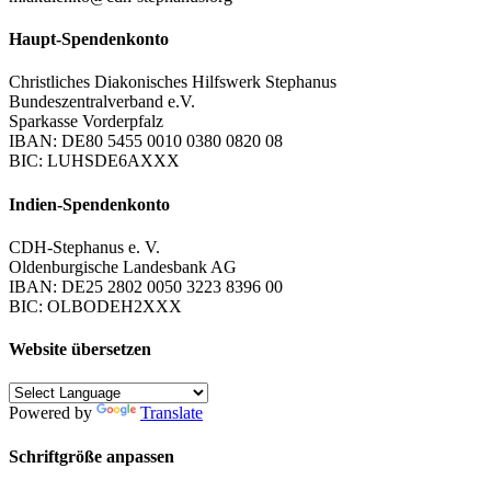
Haupt-Spendenkonto
Christliches Diakonisches Hilfswerk Stephanus
Bundeszentralverband e.V.
Sparkasse Vorderpfalz
IBAN: DE80 5455 0010 0380 0820 08
BIC: LUHSDE6AXXX
Indien-Spendenkonto
CDH-Stephanus e. V.
Oldenburgische Landesbank AG
IBAN: DE25 2802 0050 3223 8396 00
BIC: OLBODEH2XXX
Website übersetzen
Powered by
Translate
Schriftgröße anpassen