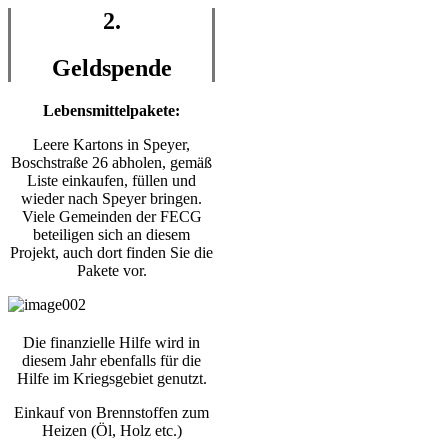
2.
Geldspende
Lebensmittelpakete:
Leere Kartons in Speyer,
Boschstraße 26 abholen, gemäß
Liste einkaufen, füllen und
wieder nach Speyer bringen.
Viele Gemeinden der FECG
beteiligen sich an diesem
Projekt, auch dort finden Sie die
Pakete vor.
Die finanzielle Hilfe wird in
diesem Jahr ebenfalls für die
Hilfe im Kriegsgebiet genutzt.
Einkauf von Brennstoffen zum
Heizen (Öl, Holz etc.)