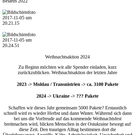
Weihnachtsaktion 2024
Zu Beginn möchten wir alle Spender einladen, kurz
zurückzublicken. Weihnachtsaktion der letzten Jahre
2023 -> Moldau / Transnistrien -> ca. 3100 Pakete
2024 -> Ukraine -> ??? Pakete
Schaffen wir dieses Jahr gemeinsam 5000 Pakete? Erstaunlich
schnell wird es wieder Herbst und dann Winter. Während sich dann
bei uns die Vorfreude auf das kommende Weihnachtsfest
breitmachen wird, blicken Menschen in der Ostukraine besorgt auf
diese Zeit. Den traurigen Alltag bestimmen dort die
Überlebensangst, Angriffe, Kälte, Arbeitslosigkeit, Unsicherheit und