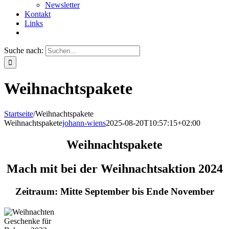
Newsletter
Kontakt
Links
Suche nach:
Weihnachtspakete
Startseite
/
Weihnachtspakete
Weihnachtspakete
johann-wiens
2025-08-20T10:57:15+02:00
Weihnachtspakete
Mach mit bei der Weihnachtsaktion 2024
Zeitraum: Mitte September bis Ende November