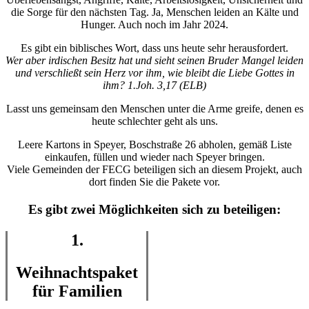
die Sorge für den nächsten Tag. Ja, Menschen leiden an Kälte und
Hunger. Auch noch im Jahr 2024.
Es gibt ein biblisches Wort, dass uns heute sehr herausfordert.
Wer aber irdischen Besitz hat und sieht seinen Bruder Mangel leiden
und verschließt sein Herz vor ihm, wie bleibt die Liebe Gottes in
ihm? 1.Joh. 3,17 (ELB)
Lasst uns gemeinsam den Menschen unter die Arme greife, denen es
heute schlechter geht als uns.
Leere Kartons in Speyer, Boschstraße 26 abholen, gemäß Liste
einkaufen, füllen und wieder nach Speyer bringen.
Viele Gemeinden der FECG beteiligen sich an diesem Projekt, auch
dort finden Sie die Pakete vor.
Es gibt zwei Möglichkeiten sich zu beteiligen:
1.
Weihnachtspaket
für Familien