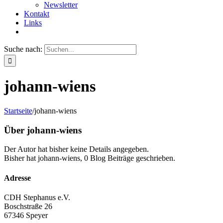
Newsletter
Kontakt
Links
Suche nach:
johann-wiens
Startseite
/
johann-wiens
Über
johann-wiens
Der Autor hat bisher keine Details angegeben.
Bisher hat johann-wiens, 0 Blog Beiträge geschrieben.
Adresse
CDH Stephanus e.V.
Boschstraße 26
67346 Speyer