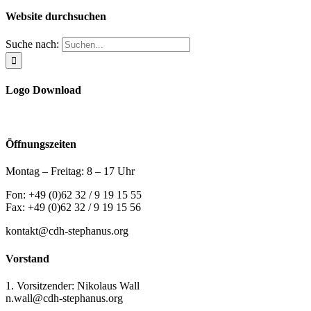
Website durchsuchen
Suche nach:
Logo Download
Öffnungszeiten
Montag – Freitag: 8 – 17 Uhr
Fon: +49 (0)62 32 / 9 19 15 55
Fax: +49 (0)62 32 / 9 19 15 56
kontakt@cdh-stephanus.org
Vorstand
1. Vorsitzender: Nikolaus Wall
n.wall@cdh-stephanus.org