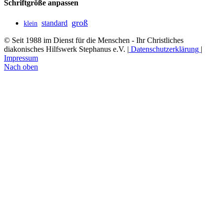
Schriftgröße anpassen
groß
standard
klein
© Seit 1988 im Dienst für die Menschen - Ihr Christliches
diakonisches Hilfswerk Stephanus e.V. |
Datenschutzerklärung
|
Impressum
Nach oben