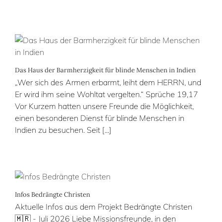
Das Haus der Barmherzigkeit für blinde Menschen in Indien
„Wer sich des Armen erbarmt, leiht dem HERRN, und
Er wird ihm seine Wohltat vergelten.“ Sprüche 19,17
Vor Kurzem hatten unsere Freunde die Möglichkeit,
einen besonderen Dienst für blinde Menschen in
Indien zu besuchen. Seit [...]
Infos Bedrängte Christen
Aktuelle Infos aus dem Projekt Bedrängte Christen
🇲🇷 - Juli 2026 Liebe Missionsfreunde, in den