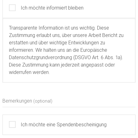
Ich möchte informiert bleiben
Transparente Information ist uns wichtig. Diese
Zustimmung erlaubt uns, über unsere Arbeit Bericht zu
erstatten und über wichtige Entwicklungen zu
informieren. Wir halten uns an die Europäische
Datenschutzgrundverordnung (DSGVO Art. 6 Abs. 1a).
Diese Zustimmung kann jederzeit angepasst oder
widerrufen werden.
Bemerkungen
(optional)
Ich möchte eine Spendenbescheinigung