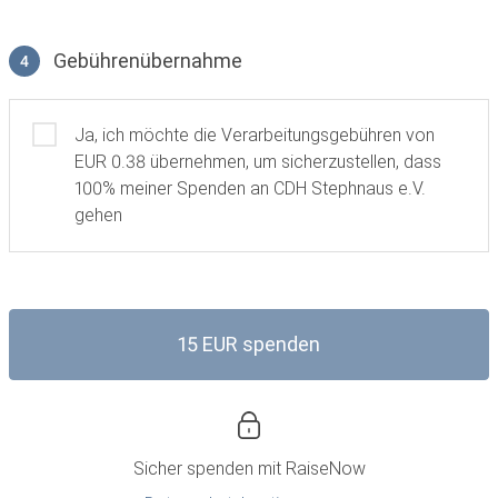
Gebührenübernahme
4
Gebührenübernahme
Ja, ich möchte die Verarbeitungsgebühren von
EUR 0.38 übernehmen, um sicherzustellen, dass
100% meiner Spenden an CDH Stephnaus e.V.
gehen
15 EUR spenden
Sicher spenden mit
RaiseNow