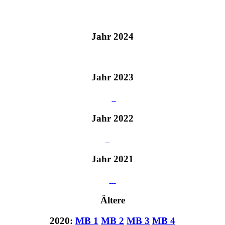
Jahr 2024
Jahr 2023
Jahr 2022
Jahr 2021
Ältere
2020:
MB 1
MB 2
MB 3
MB 4