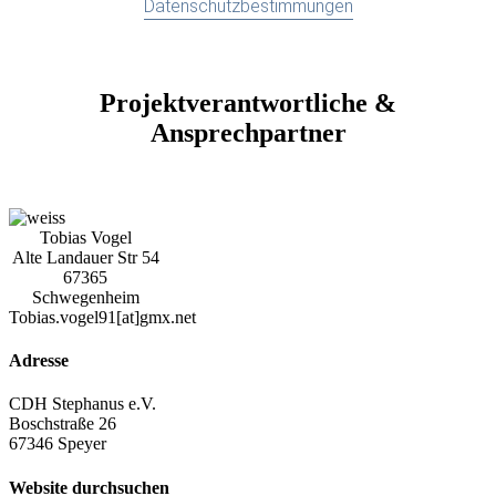
Datenschutzbestimmungen
Projektverantwortliche &
Ansprechpartner
Tobias Vogel
Alte Landauer Str 54
67365
Schwegenheim
Tobias.vogel91[at]gmx.net
Adresse
CDH Stephanus e.V.
Boschstraße 26
67346 Speyer
Website durchsuchen