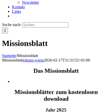
Newsletter
Kontakt
Links
Suche nach:
Missionsblatt
Startseite
/
Missionsblatt
Missionsblatt
johann-wiens
2026-02-17T11:33:52+01:00
Das Missionsblatt
Missionsblätter zum kostenlosen
download
Jahr 2025