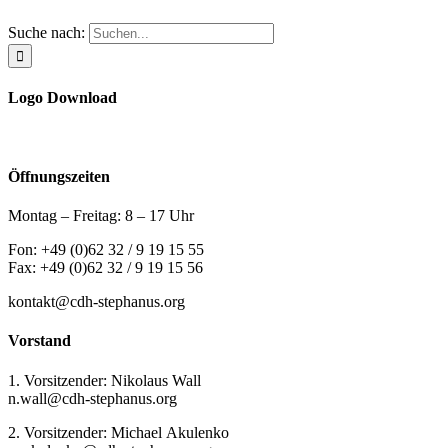
Suche nach:
Logo Download
Öffnungszeiten
Montag – Freitag: 8 – 17 Uhr
Fon: +49 (0)62 32 / 9 19 15 55
Fax: +49 (0)62 32 / 9 19 15 56
kontakt@cdh-stephanus.org
Vorstand
1. Vorsitzender: Nikolaus Wall
n.wall@cdh-stephanus.org
2. Vorsitzender: Michael Akulenko