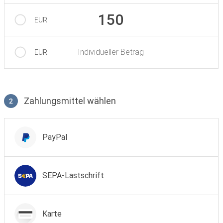
150
EUR
Individueller Betrag
EUR
Zahlungsmittel wählen
2
Zahlungsmittel wählen
PayPal
SEPA-Lastschrift
Karte