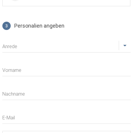
Personalien angeben
3
Profil
Anrede
Vorname
Nachname
E-Mail