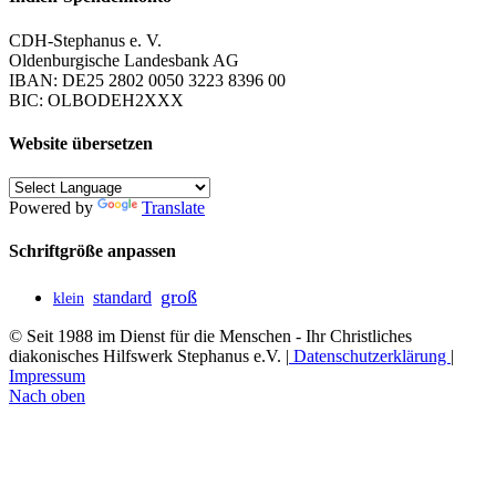
CDH-Stephanus e. V.
Oldenburgische Landesbank AG
IBAN: DE25 2802 0050 3223 8396 00
BIC: OLBODEH2XXX
Website übersetzen
Powered by
Translate
Schriftgröße anpassen
groß
standard
klein
© Seit 1988 im Dienst für die Menschen - Ihr Christliches
diakonisches Hilfswerk Stephanus e.V. |
Datenschutzerklärung
|
Impressum
Nach oben