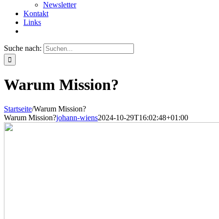
Newsletter
Kontakt
Links
Suche nach:
Warum Mission?
Startseite
/
Warum Mission?
Warum Mission?
johann-wiens
2024-10-29T16:02:48+01:00