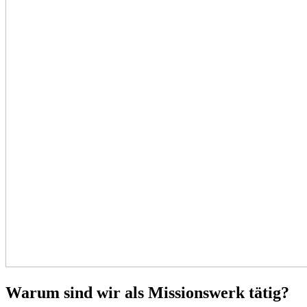
Warum sind wir als Missionswerk tätig?