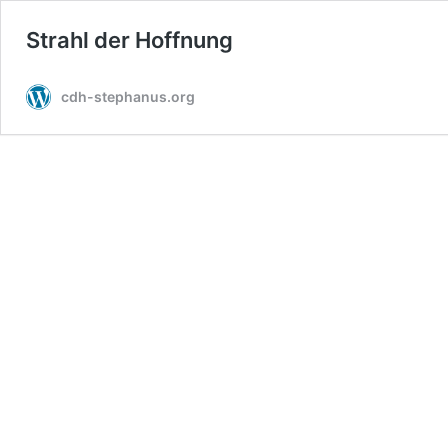
Strahl der Hoffnung
cdh-stephanus.org